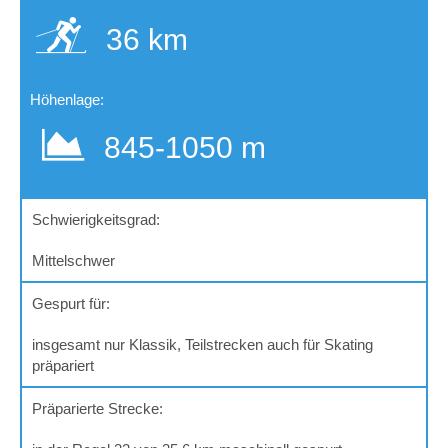
36 km
Höhenlage:
845-
1050 m
Schwierigkeitsgrad:
Mittelschwer
Gespurt für:
insgesamt nur Klassik, Teilstrecken auch für Skating
präpariert
Präparierte Strecke: