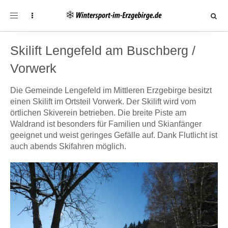
Toggle
navigation
Skilift Lengefeld am Buschberg /
Vorwerk
Die Gemeinde Lengefeld im Mittleren Erzgebirge besitzt
einen Skilift im Ortsteil Vorwerk. Der Skilift wird vom
örtlichen Skiverein betrieben. Die breite Piste am
Waldrand ist besonders für Familien und Skianfänger
geeignet und weist geringes Gefälle auf. Dank Flutlicht ist
auch abends Skifahren möglich.