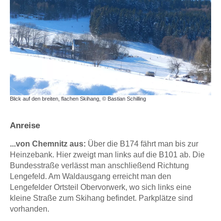
Blick auf den breiten, flachen Skihang, © Bastian Schilling
Anreise
...von Chemnitz aus:
Über die B174 fährt man bis zur
Heinzebank. Hier zweigt man links auf die B101 ab. Die
Bundesstraße verlässt man anschließend Richtung
Lengefeld. Am Waldausgang erreicht man den
Lengefelder Ortsteil Obervorwerk, wo sich links eine
kleine Straße zum Skihang befindet. Parkplätze sind
vorhanden.