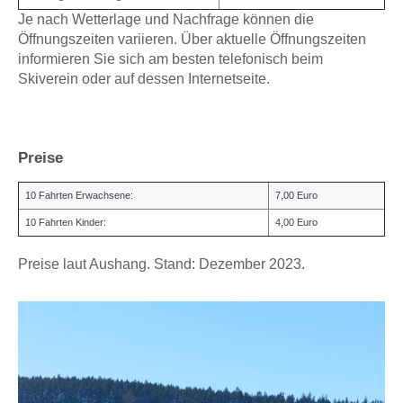
Je nach Wetterlage und Nachfrage können die
Öffnungszeiten variieren. Über aktuelle Öffnungszeiten
informieren Sie sich am besten telefonisch beim
Skiverein oder auf dessen Internetseite.
Preise
10 Fahrten Erwachsene:
7,00 Euro
10 Fahrten Kinder:
4,00 Euro
Preise laut Aushang. Stand: Dezember 2023.