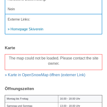
Nein
Externe Links:
» Homepage Skiverein
Karte
The map could not be loaded. Please contact the site
owner.
» Karte in OpenSnowMap öffnen (externer Link)
Öffnungszeiten
Montag bis Freitag
16.00 - 18.00 Uhr
Samstag und Sonntag
13.00 - 18.00 Uhr