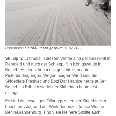
Höhenloipe Holzhau frisch gespurt, 01.02.2022
Ski alpin:
Erstmals in diesem Winter sind der Sessellift in
Rehefeld und auch der Schlepplift in Königswalde in
Betrieb. Es herrschen meist gute bis sehr gute
Pistenbedingungen. Wegen böigem Wind sind die
Skigebiete Plesivec und Bozi Dar Hranice heute außer
Betrieb. In Erlbach startet der Skibetrieb heute erst
mittags.
Es sind die jeweiligen Öffnungszeiten der Skigebiete zu
beachten. Aufgrund der Winterferienzeit (diese Woche
Berlin/Brandenburg) sind viele kleinere Skilifte auch